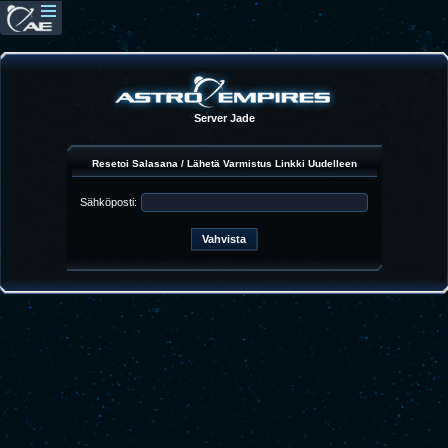
Server Jade
Resetoi Salasana / Lähetä Varmistus Linkki Uudelleen
Sähköposti: