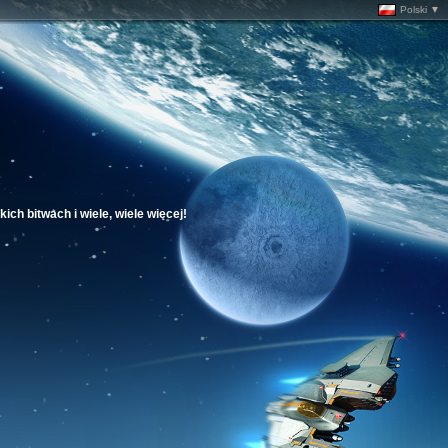
Polski ▼
ich bitwach i wiele, wiele więcej!